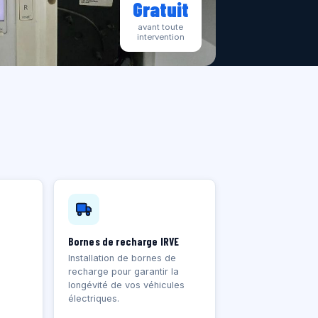
Gratuit
avant toute
intervention
Bornes de recharge IRVE
Installation de bornes de
recharge pour garantir la
longévité de vos véhicules
électriques.