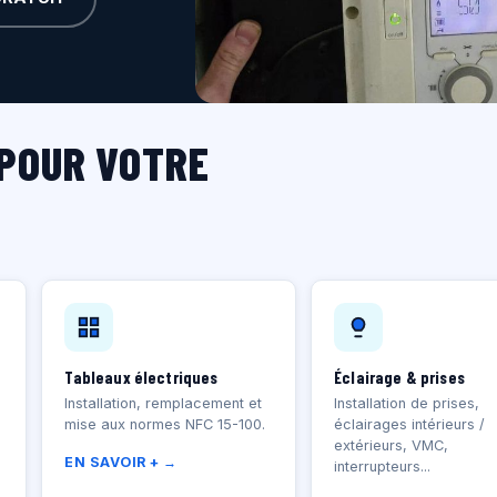
 POUR VOTRE
Tableaux électriques
Éclairage & prises
Installation, remplacement et
Installation de prises,
mise aux normes NFC 15-100.
éclairages intérieurs /
extérieurs, VMC,
EN SAVOIR + →
interrupteurs...