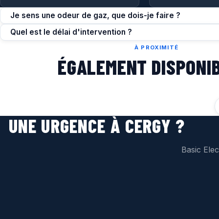
Je sens une odeur de gaz, que dois-je faire ?
Quel est le délai d'intervention ?
À PROXIMITÉ
ÉGALEMENT DISPONI
UNE URGENCE À CERGY ?
Basic Elec