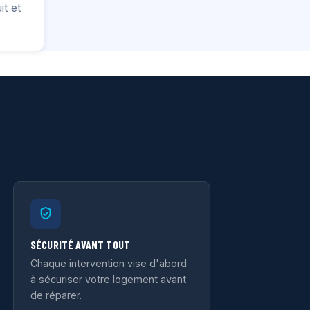
t et
SÉCURITÉ AVANT TOUT
Chaque intervention vise d'abord
à sécuriser votre logement avant
de réparer.